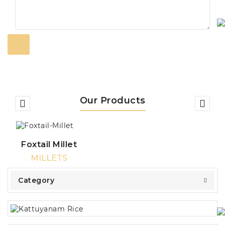
Our Products
Foxtail Millet
MILLETS
Category