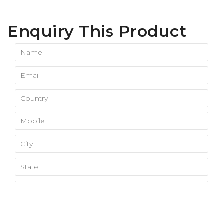
Enquiry This Product