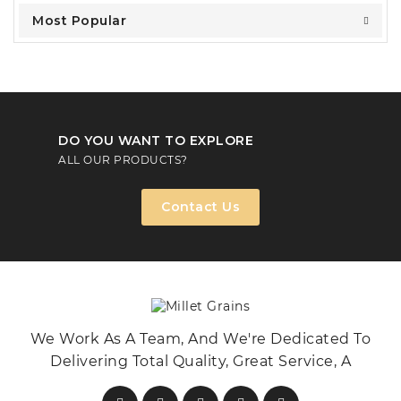
Most Popular
DO YOU WANT TO EXPLORE
ALL OUR PRODUCTS?
Contact Us
We Work As A Team, And We're Dedicated To
Delivering Total Quality, Great Service, A