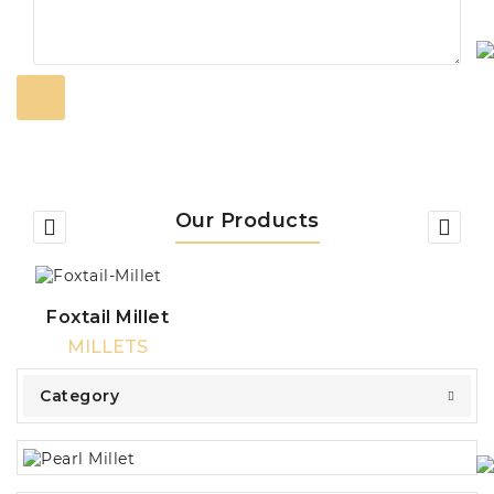
Our Products
Foxtail Millet
MILLETS
Category