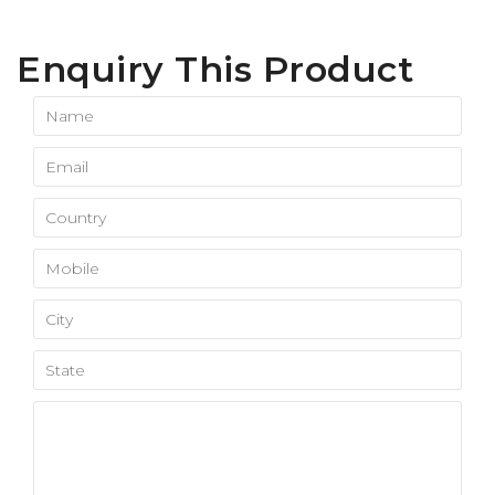
Enquiry This Product