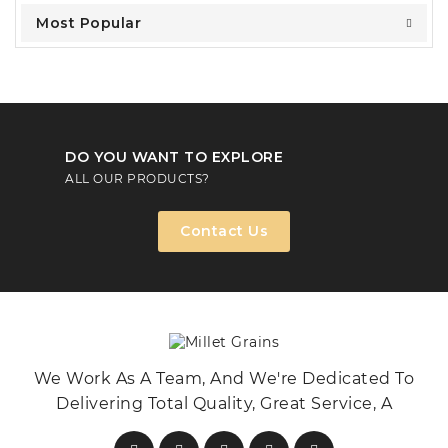
Most Popular
DO YOU WANT TO EXPLORE
ALL OUR PRODUCTS?
Contact Us
We Work As A Team, And We're Dedicated To
Delivering Total Quality, Great Service, A